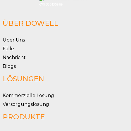
ÜBER DOWELL
Über Uns
Fälle
Nachricht
Blogs
LÖSUNGEN
Kommerzielle Lösung
Versorgungslösung
PRODUKTE