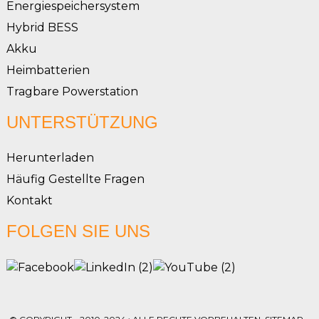
Energiespeichersystem
Hybrid BESS
Akku
Heimbatterien
Tragbare Powerstation
UNTERSTÜTZUNG
Herunterladen
Häufig Gestellte Fragen
Kontakt
FOLGEN SIE UNS