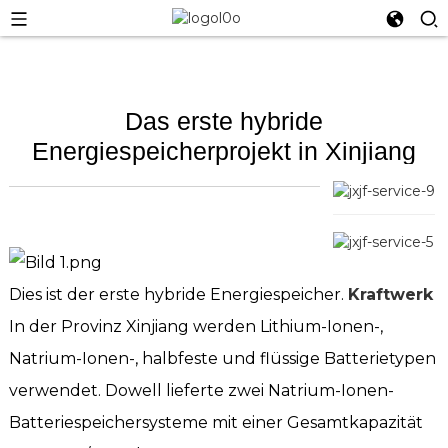
Das erste hybride
Energiespeicherprojekt in Xinjiang
Dies ist der erste hybride Energiespeicher.
Kraftwerk
In der Provinz Xinjiang werden Lithium-Ionen-,
Natrium-Ionen-, halbfeste und flüssige Batterietypen
verwendet. Dowell lieferte zwei Natrium-Ionen-
Batteriespeichersysteme mit einer Gesamtkapazität