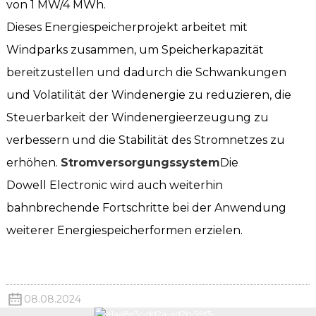
von 1 MW/4 MWh.
Dieses Energiespeicherprojekt arbeitet mit
Windparks zusammen, um Speicherkapazität
bereitzustellen und dadurch die Schwankungen
und Volatilität der Windenergie zu reduzieren, die
Steuerbarkeit der Windenergieerzeugung zu
verbessern und die Stabilität des Stromnetzes zu
erhöhen.
Stromversorgungssystem
Die
Dowell Electronic wird auch weiterhin
bahnbrechende Fortschritte bei der Anwendung
weiterer Energiespeicherformen erzielen.
08.08.2024