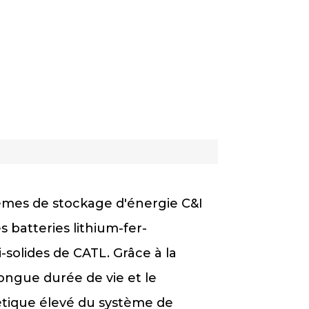
mes de stockage d'énergie C&I
s batteries lithium-fer-
solides de CATL. Grâce à la
 longue durée de vie et le
ique élevé du système de