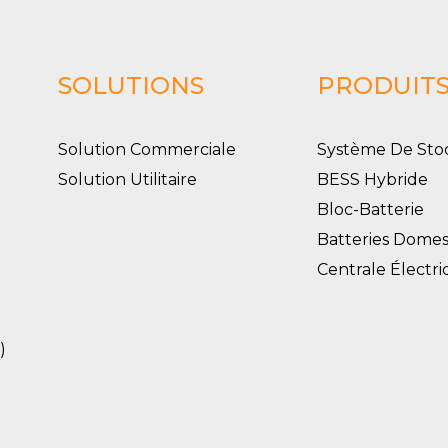
SOLUTIONS
PRODUIT
Solution Commerciale
Système De Sto
Solution Utilitaire
BESS Hybride
Bloc-Batterie
Batteries Domes
Centrale Électr