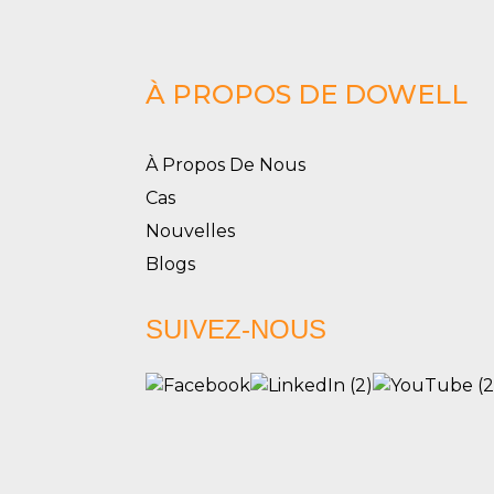
À PROPOS DE DOWELL
À Propos De Nous
Cas
Nouvelles
Blogs
SUIVEZ-NOUS