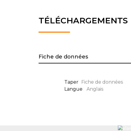
TÉLÉCHARGEMENTS
Fiche de données
Taper
Fiche de données
Langue
Anglais