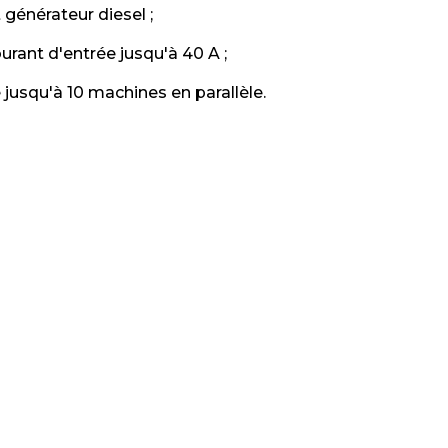
générateur diesel ;
rant d'entrée jusqu'à 40 A ;
jusqu'à 10 machines en parallèle.