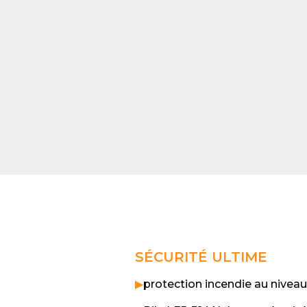
SÉCURITÉ ULTIME
▶
protection incendie au niveau