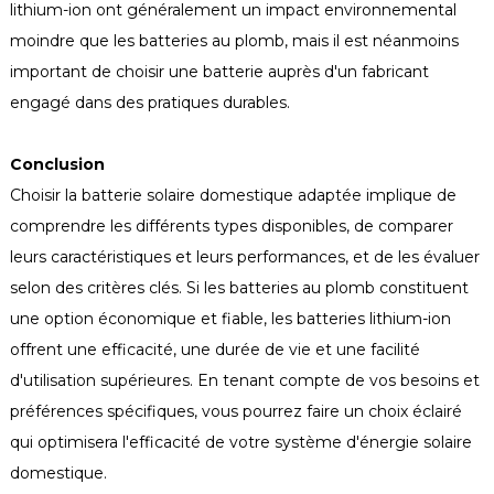
lithium-ion ont généralement un impact environnemental
moindre que les batteries au plomb, mais il est néanmoins
important de choisir une batterie auprès d'un fabricant
engagé dans des pratiques durables.
Conclusion
Choisir la batterie solaire domestique adaptée implique de
comprendre les différents types disponibles, de comparer
leurs caractéristiques et leurs performances, et de les évaluer
selon des critères clés. Si les batteries au plomb constituent
une option économique et fiable, les batteries lithium-ion
offrent une efficacité, une durée de vie et une facilité
d'utilisation supérieures. En tenant compte de vos besoins et
préférences spécifiques, vous pourrez faire un choix éclairé
qui optimisera l'efficacité de votre système d'énergie solaire
domestique.