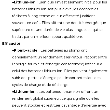
●
Lithium-ion :
Bien que l'investissement initial pour les
batteries lithium-ion soit plus élevé, les économies
réalisées à long terme et leur efficacité justifient
souvent ce coût. Elles offrent une densité énergétique
supérieure et une durée de vie plus longue, ce qui se
traduit par un meilleur rapport qualité-prix.
Efficacité
●
Plomb-acide :
Les batteries au plomb ont
généralement un rendement aller-retour (rapport entre
l'énergie fournie et l'énergie consommée) inférieur à
celui des batteries lithium-ion. Elles peuvent également
subir des pertes d'énergie plus importantes lors des
cycles de charge et de décharge.
●
Lithium-ion :
Les batteries lithium-ion offrent un
rendement global supérieur, ce qui signifie qu'elles
peuvent stocker et restituer davantage d'énergie avec