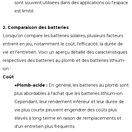
sont souvent utilisées dans des applications où l'espace
est limité.
2. Comparaison des batteries
Lorsqu'on compare les batteries solaires, plusieurs facteurs
entrent en jeu, notamment le coût, l'efficacité, la durée de
vie et l'entretien. Voici un aperçu détaillé des caractéristiques
respectives des batteries au plomb et des batteries lithium-
ion :
Coût
●
Plomb-acide :
En général, les batteries au plomb sont
plus abordables à l'achat que les batteries lithium-ion.
Cependant, leur rendement inférieur et leur durée de
vie plus courte peuvent engendrer des coûts plus
élevés à long terme en raison de remplacements et
d'un entretien plus fréquents.