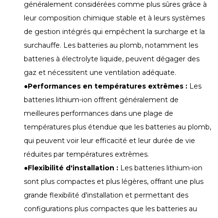
généralement considérées comme plus sûres grâce à
leur composition chimique stable et à leurs systèmes
de gestion intégrés qui empêchent la surcharge et la
surchauffe. Les batteries au plomb, notamment les
batteries à électrolyte liquide, peuvent dégager des
gaz et nécessitent une ventilation adéquate.
●
Performances en températures extrêmes :
Les
batteries lithium-ion offrent généralement de
meilleures performances dans une plage de
températures plus étendue que les batteries au plomb,
qui peuvent voir leur efficacité et leur durée de vie
réduites par températures extrêmes.
●
Flexibilité d'installation :
Les batteries lithium-ion
sont plus compactes et plus légères, offrant une plus
grande flexibilité d'installation et permettant des
configurations plus compactes que les batteries au