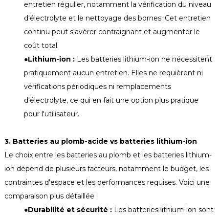
entretien régulier, notamment la vérification du niveau
d'électrolyte et le nettoyage des bornes. Cet entretien
continu peut s'avérer contraignant et augmenter le
coût total.
●
Lithium-ion :
Les batteries lithium-ion ne nécessitent
pratiquement aucun entretien. Elles ne requièrent ni
vérifications périodiques ni remplacements
d'électrolyte, ce qui en fait une option plus pratique
pour l'utilisateur.
3. Batteries au plomb-acide vs batteries lithium-ion
Le choix entre les batteries au plomb et les batteries lithium-
ion dépend de plusieurs facteurs, notamment le budget, les
contraintes d'espace et les performances requises. Voici une
comparaison plus détaillée :
●
Durabilité et sécurité :
Les batteries lithium-ion sont