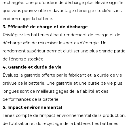
rechargée. Une profondeur de décharge plus élevée signifie
que vous pouvez utiliser davantage d'énergie stockée sans
endommager la batterie.
3. Efficacité de charge et de décharge
Privilégiez les batteries à haut rendement de charge et de
décharge afin de minimiser les pertes d'énergie. Un
rendement supérieur permet d'utiliser une plus grande partie
de l'énergie stockée.
4. Garantie et durée de vie
Évaluez la garantie offerte par le fabricant et la durée de vie
prévue de la batterie. Une garantie et une durée de vie plus
longues sont de meilleurs gages de la fiabilité et des
performances de la batterie.
5. Impact environnemental
Tenez compte de l'impact environnemental de la production,
de l'utilisation et du recyclage de la batterie. Les batteries