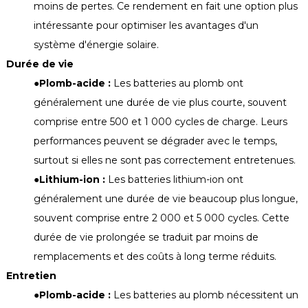
moins de pertes. Ce rendement en fait une option plus
intéressante pour optimiser les avantages d'un
système d'énergie solaire.
Durée de vie
●
Plomb-acide :
Les batteries au plomb ont
généralement une durée de vie plus courte, souvent
comprise entre 500 et 1 000 cycles de charge. Leurs
performances peuvent se dégrader avec le temps,
surtout si elles ne sont pas correctement entretenues.
●
Lithium-ion :
Les batteries lithium-ion ont
généralement une durée de vie beaucoup plus longue,
souvent comprise entre 2 000 et 5 000 cycles. Cette
durée de vie prolongée se traduit par moins de
remplacements et des coûts à long terme réduits.
Entretien
●
Plomb-acide :
Les batteries au plomb nécessitent un