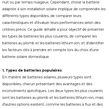
nuit ou par temps nuageux. Cependant, choisir la batterie
adaptée à son installation solaire implique de comprendre les
différents types disponibles, de comparer leurs
caractéristiques et d'évaluer leurs performances selon des
critères précis. Ce guide détaillé a pour objectif de présenter
les types de batteries les plus courants, de comparer les
batteries au plomb et les batteries lithium-ion, et d'identifier
les facteurs clés à prendre en compte lors du choix d'une
batterie solaire domestique.
1. Types de batteries populaires
En matière de batteries solaires, plusieurs types sont
disponibles, chacun présentant des avantages et des
inconvénients spécifiques. Les deux types les plus courants
sont les batteries au plomb et les batteries lithium-ion, mais
d'autres options existent, comme les batteries à flux et des