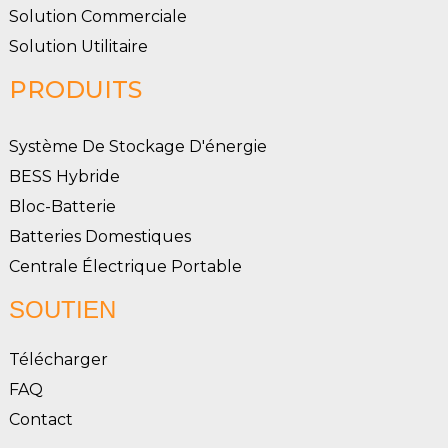
Solution Commerciale
Solution Utilitaire
PRODUITS
Système De Stockage D'énergie
BESS Hybride
Bloc-Batterie
Batteries Domestiques
Centrale Électrique Portable
SOUTIEN
Télécharger
FAQ
Contact