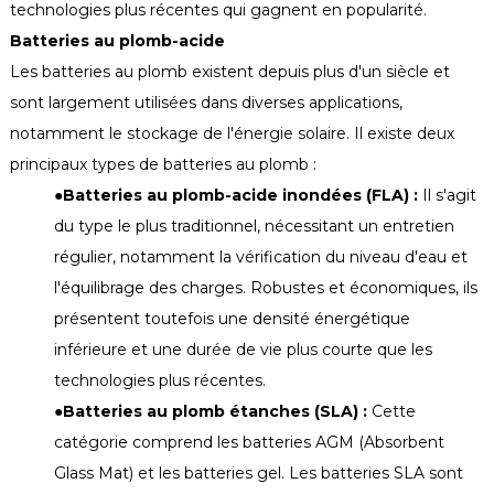
technologies plus récentes qui gagnent en popularité.
Batteries au plomb-acide
Les batteries au plomb existent depuis plus d'un siècle et
sont largement utilisées dans diverses applications,
notamment le stockage de l'énergie solaire. Il existe deux
principaux types de batteries au plomb :
●
Batteries au plomb-acide inondées (FLA) :
Il s'agit
du type le plus traditionnel, nécessitant un entretien
régulier, notamment la vérification du niveau d'eau et
l'équilibrage des charges. Robustes et économiques, ils
présentent toutefois une densité énergétique
inférieure et une durée de vie plus courte que les
technologies plus récentes.
●
Batteries au plomb étanches (SLA) :
Cette
catégorie comprend les batteries AGM (Absorbent
Glass Mat) et les batteries gel. Les batteries SLA sont