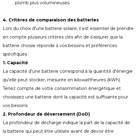
plomb plus volumineuses.
4. Critères de comparaison des batteries
Lors du choix d'une batterie solaire, il est essentiel de prendre
en compte plusieurs critères clés afin de s'assurer que la
batterie choisie réponde à vos besoins et préférences
spécifiques :
1. Capacité
La capacité d'une batterie correspond à la quantité d'énergie
qu'elle peut stocker, mesurée en kilowattheures (kWh).
Tenez compte de votre consommation énergétique et
choisissez une batterie dont la capacité est suffisante pour
vos besoins.
2. Profondeur de déversement (DoD)
La profondeur de décharge indique la part de la capacité de
la batterie qui peut être utilisée avant de devoir être