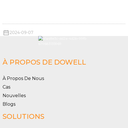
2024-09-07
À PROPOS DE DOWELL
À Propos De Nous
Cas
Nouvelles
Blogs
SOLUTIONS