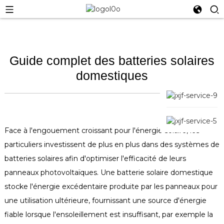
Guide complet des batteries solaires
domestiques
Face à l'engouement croissant pour l'énergie solaire, les
particuliers investissent de plus en plus dans des systèmes de
batteries solaires afin d'optimiser l'efficacité de leurs
panneaux photovoltaïques. Une batterie solaire domestique
stocke l'énergie excédentaire produite par les panneaux pour
une utilisation ultérieure, fournissant une source d'énergie
fiable lorsque l'ensoleillement est insuffisant, par exemple la