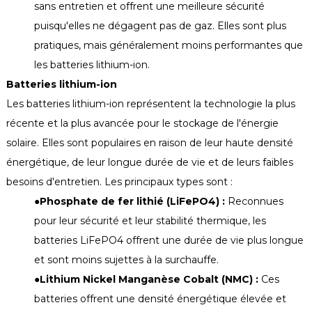
sans entretien et offrent une meilleure sécurité
puisqu'elles ne dégagent pas de gaz. Elles sont plus
pratiques, mais généralement moins performantes que
les batteries lithium-ion.
Batteries lithium-ion
Les batteries lithium-ion représentent la technologie la plus
récente et la plus avancée pour le stockage de l'énergie
solaire. Elles sont populaires en raison de leur haute densité
énergétique, de leur longue durée de vie et de leurs faibles
besoins d'entretien. Les principaux types sont :
●
Phosphate de fer lithié (LiFePO4) :
Reconnues
pour leur sécurité et leur stabilité thermique, les
batteries LiFePO4 offrent une durée de vie plus longue
et sont moins sujettes à la surchauffe.
●
Lithium Nickel Manganèse Cobalt (NMC) :
Ces
batteries offrent une densité énergétique élevée et