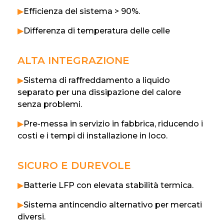
▶
Efficienza del sistema > 90%.
▶
Differenza di temperatura delle celle
ALTA INTEGRAZIONE
▶
Sistema di raffreddamento a liquido
separato per una dissipazione del calore
senza problemi.
▶
Pre-messa in servizio in fabbrica, riducendo i
costi e i tempi di installazione in loco.
SICURO E DUREVOLE
▶
Batterie LFP con elevata stabilità termica.
▶
Sistema antincendio alternativo per mercati
diversi.