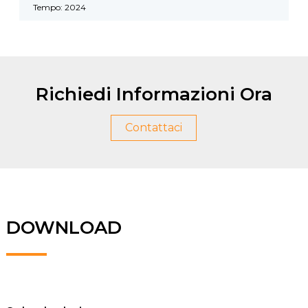
Tempo: 2024
Richiedi Informazioni Ora
Contattaci
DOWNLOAD