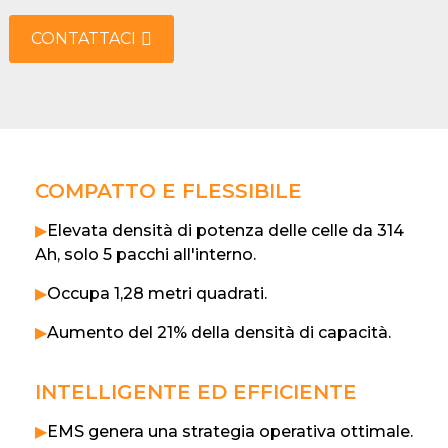
CONTATTACI
COMPATTO E FLESSIBILE
▶
Elevata densità di potenza delle celle da 314
Ah, solo 5 pacchi all'interno.
▶
Occupa 1,28 metri quadrati.
▶
Aumento del 21% della densità di capacità.
INTELLIGENTE ED EFFICIENTE
▶
EMS genera una strategia operativa ottimale.