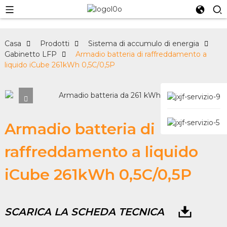
Casa
Prodotti
Sistema di accumulo di energia
Gabinetto LFP
Armadio batteria di raffreddamento a
liquido iCube 261kWh 0,5C/0,5P
Armadio batteria di
raffreddamento a liquido
iCube 261kWh 0,5C/0,5P
SCARICA LA SCHEDA TECNICA