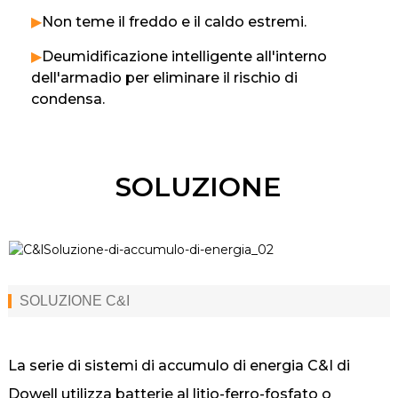
▶
Non teme il freddo e il caldo estremi.
▶
Deumidificazione intelligente all'interno
dell'armadio per eliminare il rischio di
condensa.
SOLUZIONE
SOLUZIONE C&I
La serie di sistemi di accumulo di energia C&I di
Dowell utilizza batterie al litio-ferro-fosfato o