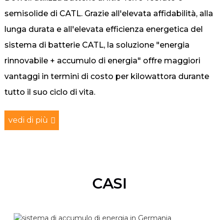
semisolide di CATL. Grazie all'elevata affidabilità, alla
lunga durata e all'elevata efficienza energetica del
sistema di batterie CATL, la soluzione "energia
rinnovabile + accumulo di energia" offre maggiori
vantaggi in termini di costo per kilowattora durante
tutto il suo ciclo di vita.
vedi di più
CASI