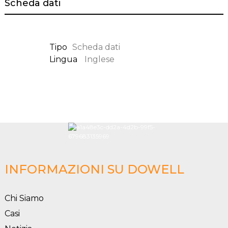
Scheda dati
Tipo
Scheda dati
Lingua
Inglese
INFORMAZIONI SU DOWELL
Chi Siamo
Casi