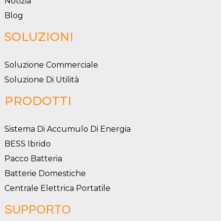
Notizia
Blog
SOLUZIONI
Soluzione Commerciale
Soluzione Di Utilità
PRODOTTI
Sistema Di Accumulo Di Energia
BESS Ibrido
Pacco Batteria
Batterie Domestiche
Centrale Elettrica Portatile
SUPPORTO