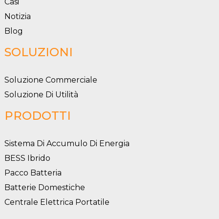
Casi
Notizia
Blog
SOLUZIONI
Soluzione Commerciale
Soluzione Di Utilità
PRODOTTI
Sistema Di Accumulo Di Energia
BESS Ibrido
Pacco Batteria
Batterie Domestiche
Centrale Elettrica Portatile