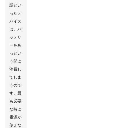
話とい
ったデ
バイス
は、バ
ッテリ
ーをあ
っとい
う間に
消費し
てしま
うので
す。最
も必要
な時に
電源が
使えな