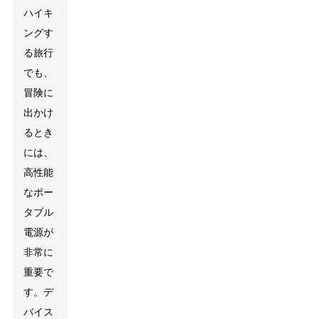
ハイキ
ングす
る旅行
でも、
冒険に
出かけ
るとき
には、
高性能
なポー
タブル
電源が
非常に
重要で
す。デ
バイス