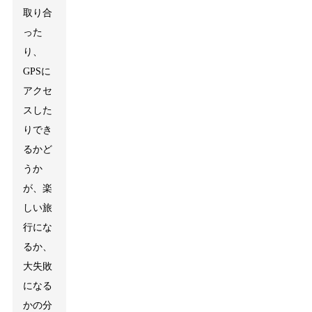
取り合
った
り、
GPSに
アクセ
スした
りでき
るかど
うか
が、楽
しい旅
行にな
るか、
大失敗
になる
かの分