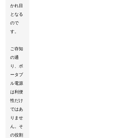
かれ目
となる
ので
す。
ご存知
の通
り、ポ
ータブ
ル電源
は利便
性だけ
ではあ
りませ
ん。そ
の役割