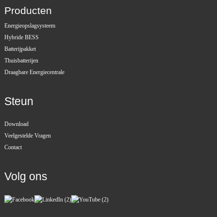
Producten
Energieopslagsysteem
Hybride BESS
Batterijpakket
Thuisbatterijen
Draagbare Energiecentrale
Steun
Download
Veelgestelde Vragen
Contact
Volg ons