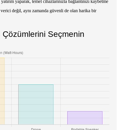
atırım yaparak, temel cihazlarınızla bağlantınızı kaybetme
verici değil, aynı zamanda güvenli de olan harika bir
üç Çözümlerini Seçmenin