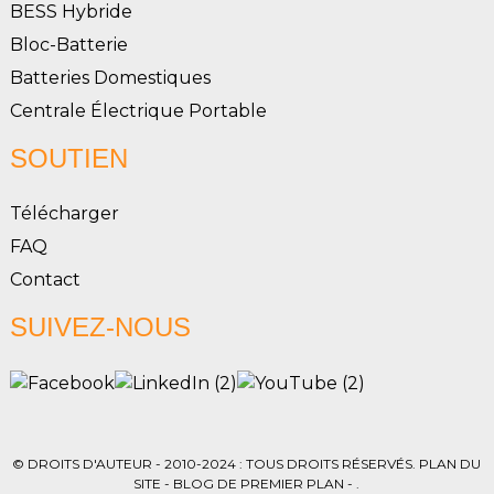
BESS Hybride
Bloc-Batterie
Batteries Domestiques
Centrale Électrique Portable
SOUTIEN
Télécharger
FAQ
Contact
SUIVEZ-NOUS
© DROITS D'AUTEUR - 2010-2024 : TOUS DROITS RÉSERVÉS.
PLAN DU
SITE
-
BLOG DE PREMIER PLAN
- .