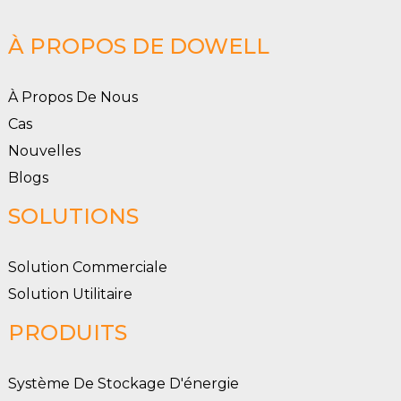
À PROPOS DE DOWELL
À Propos De Nous
Cas
Nouvelles
Blogs
SOLUTIONS
Solution Commerciale
Solution Utilitaire
PRODUITS
Système De Stockage D'énergie