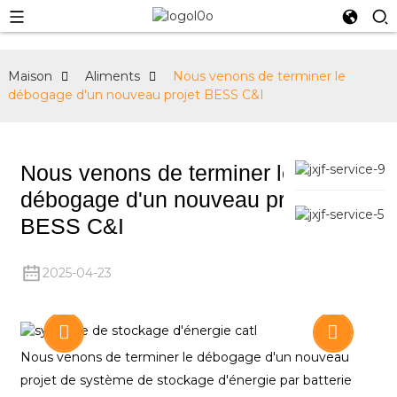
Maison
Aliments
Nous venons de terminer le
débogage d'un nouveau projet BESS C&I
Nous venons de terminer le
débogage d'un nouveau projet
BESS C&I
2025-04-23
Nous venons de terminer le débogage d'un nouveau
projet de système de stockage d'énergie par batterie