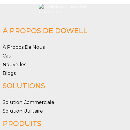
À PROPOS DE DOWELL
À Propos De Nous
Cas
Nouvelles
Blogs
SOLUTIONS
Solution Commerciale
Solution Utilitaire
PRODUITS