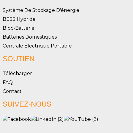
Système De Stockage D'énergie
BESS Hybride
Bloc-Batterie
Batteries Domestiques
Centrale Électrique Portable
SOUTIEN
Télécharger
FAQ
Contact
SUIVEZ-NOUS