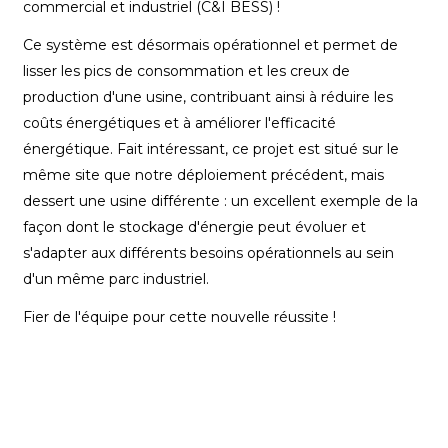
commercial et industriel (C&I BESS) !
Ce système est désormais opérationnel et permet de
lisser les pics de consommation et les creux de
production d'une usine, contribuant ainsi à réduire les
coûts énergétiques et à améliorer l'efficacité
énergétique. Fait intéressant, ce projet est situé sur le
même site que notre déploiement précédent, mais
dessert une usine différente : un excellent exemple de la
façon dont le stockage d'énergie peut évoluer et
s'adapter aux différents besoins opérationnels au sein
d'un même parc industriel.
Fier de l'équipe pour cette nouvelle réussite !