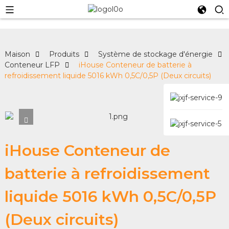
Maison
Produits
Système de stockage d'énergie
Conteneur LFP
iHouse Conteneur de batterie à
refroidissement liquide 5016 kWh 0,5C/0,5P (Deux circuits)
iHouse Conteneur de
batterie à refroidissement
liquide 5016 kWh 0,5C/0,5P
(Deux circuits)