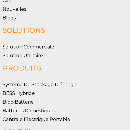
Cas
Nouvelles
Blogs
SOLUTIONS
Solution Commerciale
Solution Utilitaire
PRODUITS
Système De Stockage D'énergie
BESS Hybride
Bloc-Batterie
Batteries Domestiques
Centrale Électrique Portable