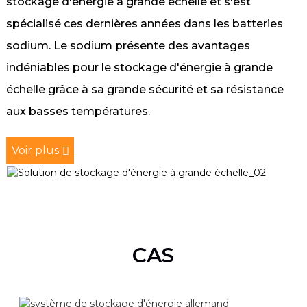
stockage d'énergie à grande échelle et s'est
spécialisé ces dernières années dans les batteries
sodium. Le sodium présente des avantages
indéniables pour le stockage d'énergie à grande
échelle grâce à sa grande sécurité et sa résistance
aux basses températures.
Voir plus
CAS