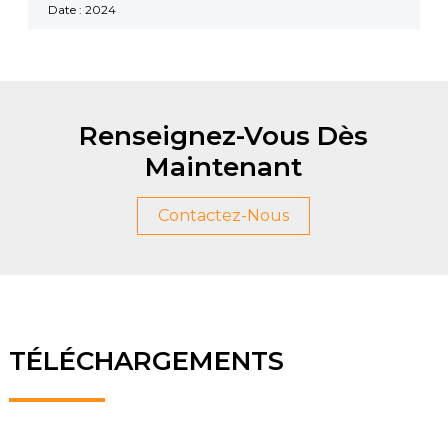
Date : 2024
Renseignez-Vous Dès
Maintenant
Contactez-Nous
TÉLÉCHARGEMENTS