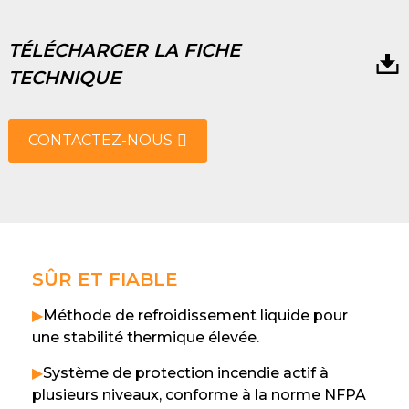
TÉLÉCHARGER LA FICHE
TECHNIQUE
CONTACTEZ-NOUS
SÛR ET FIABLE
▶
Méthode de refroidissement liquide pour
une stabilité thermique élevée.
▶
Système de protection incendie actif à
plusieurs niveaux, conforme à la norme NFPA