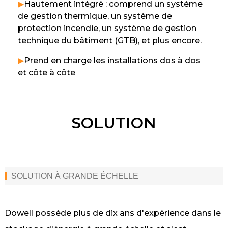
▶
Hautement intégré : comprend un système
de gestion thermique, un système de
protection incendie, un système de gestion
technique du bâtiment (GTB), et plus encore.
▶
Prend en charge les installations dos à dos
et côte à côte
SOLUTION
SOLUTION À GRANDE ÉCHELLE
Dowell possède plus de dix ans d'expérience dans le