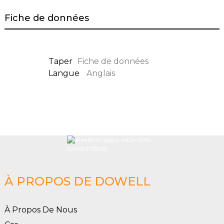
Fiche de données
Taper
Fiche de données
Langue
Anglais
À PROPOS DE DOWELL
À Propos De Nous