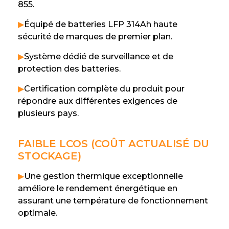
855.
▶
Équipé de batteries LFP 314Ah haute
sécurité de marques de premier plan.
▶
Système dédié de surveillance et de
protection des batteries.
▶
Certification complète du produit pour
répondre aux différentes exigences de
plusieurs pays.
FAIBLE LCOS (COÛT ACTUALISÉ DU
STOCKAGE)
▶
Une gestion thermique exceptionnelle
améliore le rendement énergétique en
assurant une température de fonctionnement
optimale.