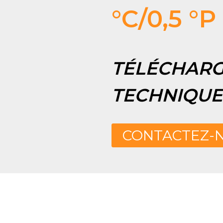
°C/0,5 °P
TÉLÉCHARG
TECHNIQUE
CONTACTEZ-