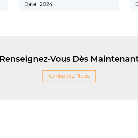
Date : 2024
D
Renseignez-Vous Dès Maintenan
Contactez-Nous