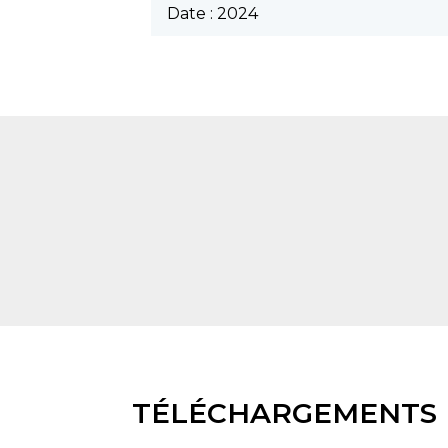
Date : 2024
TÉLÉCHARGEMENTS