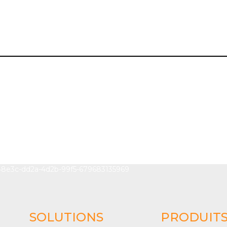
SOLUTIONS
PRODUIT