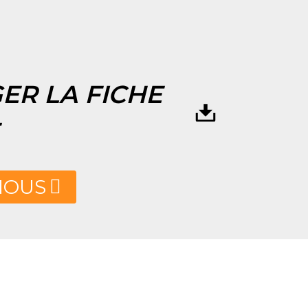
ER LA FICHE
NOUS