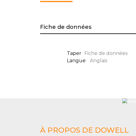
Fiche de données
Taper
Fiche de données
Langue
Anglais
À PROPOS DE DOWELL