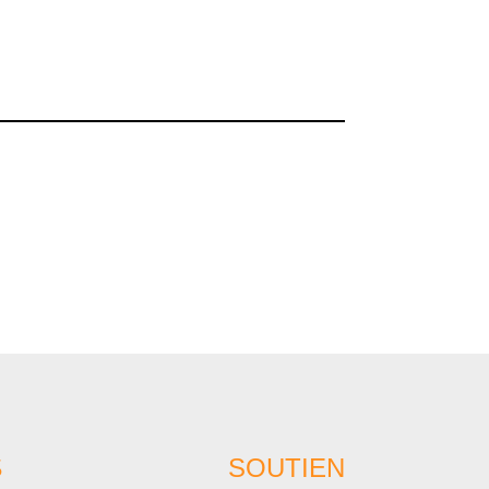
S
SOUTIEN