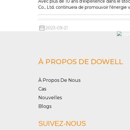
Avec plus de 10 ans d'expérience dans le sto
Co., Ltd. continuera de promouvoir l'énergie v
2023-09-21
À PROPOS DE DOWELL
À Propos De Nous
Cas
Nouvelles
Blogs
SUIVEZ-NOUS