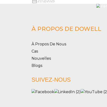
21/12/2023
À PROPOS DE DOWELL
À Propos De Nous
Cas
Nouvelles
Blogs
SUIVEZ-NOUS