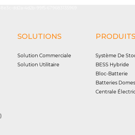
SOLUTIONS
PRODUIT
Solution Commerciale
Système De Sto
Solution Utilitaire
BESS Hybride
Bloc-Batterie
Batteries Domes
Centrale Électr