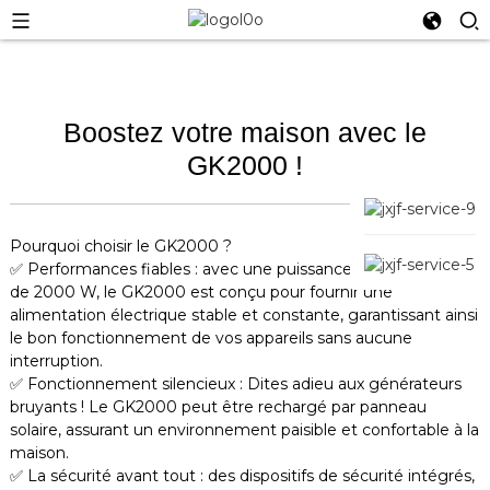
Boostez votre maison avec le
GK2000 !
Pourquoi choisir le GK2000 ?
✅ Performances fiables : avec une puissance de sortie totale
de 2000 W, le GK2000 est conçu pour fournir une
alimentation électrique stable et constante, garantissant ainsi
le bon fonctionnement de vos appareils sans aucune
interruption.
✅ Fonctionnement silencieux : Dites adieu aux générateurs
bruyants ! Le GK2000 peut être rechargé par panneau
solaire, assurant un environnement paisible et confortable à la
maison.
✅ La sécurité avant tout : des dispositifs de sécurité intégrés,