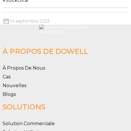
#StockLocal
14 septembre 2023
À PROPOS DE DOWELL
À Propos De Nous
Cas
Nouvelles
Blogs
SOLUTIONS
Solution Commerciale