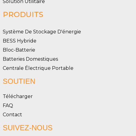
Solution Utilitaire
PRODUITS
Système De Stockage D'énergie
BESS Hybride
Bloc-Batterie
Batteries Domestiques
Centrale Électrique Portable
SOUTIEN
Télécharger
FAQ
Contact
SUIVEZ-NOUS