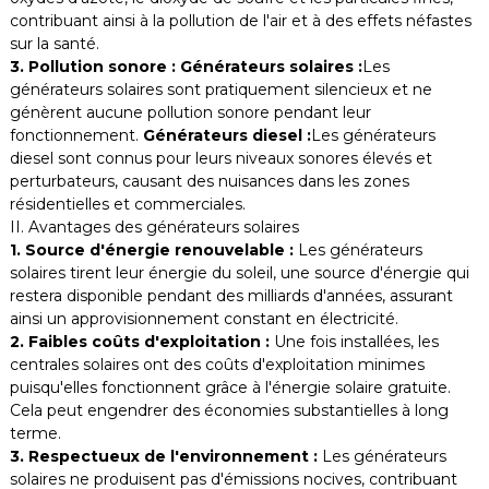
contribuant ainsi à la pollution de l'air et à des effets néfastes
sur la santé.
3. Pollution sonore : Générateurs solaires :
Les
générateurs solaires sont pratiquement silencieux et ne
génèrent aucune pollution sonore pendant leur
fonctionnement.
Générateurs diesel :
Les générateurs
diesel sont connus pour leurs niveaux sonores élevés et
perturbateurs, causant des nuisances dans les zones
résidentielles et commerciales.
II. Avantages des générateurs solaires
1. Source d'énergie renouvelable :
Les générateurs
solaires tirent leur énergie du soleil, une source d'énergie qui
restera disponible pendant des milliards d'années, assurant
ainsi un approvisionnement constant en électricité.
2. Faibles coûts d'exploitation :
Une fois installées, les
centrales solaires ont des coûts d'exploitation minimes
puisqu'elles fonctionnent grâce à l'énergie solaire gratuite.
Cela peut engendrer des économies substantielles à long
terme.
3. Respectueux de l'environnement :
Les générateurs
solaires ne produisent pas d'émissions nocives, contribuant