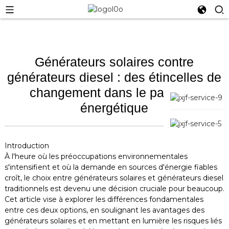
Générateurs solaires contre
générateurs diesel : des étincelles de
changement dans le paysage
énergétique
Introduction
À l'heure où les préoccupations environnementales
s'intensifient et où la demande en sources d'énergie fiables
croît, le choix entre générateurs solaires et générateurs diesel
traditionnels est devenu une décision cruciale pour beaucoup.
Cet article vise à explorer les différences fondamentales
entre ces deux options, en soulignant les avantages des
générateurs solaires et en mettant en lumière les risques liés