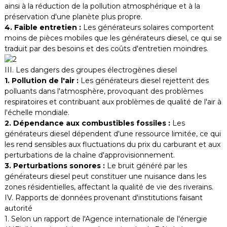
ainsi à la réduction de la pollution atmosphérique et à la
préservation d'une planète plus propre.
4. Faible entretien :
Les générateurs solaires comportent
moins de pièces mobiles que les générateurs diesel, ce qui se
traduit par des besoins et des coûts d'entretien moindres.
III. Les dangers des groupes électrogènes diesel
1. Pollution de l'air :
Les générateurs diesel rejettent des
polluants dans l'atmosphère, provoquant des problèmes
respiratoires et contribuant aux problèmes de qualité de l'air à
l'échelle mondiale.
2. Dépendance aux combustibles fossiles :
Les
générateurs diesel dépendent d'une ressource limitée, ce qui
les rend sensibles aux fluctuations du prix du carburant et aux
perturbations de la chaîne d'approvisionnement.
3. Perturbations sonores :
Le bruit généré par les
générateurs diesel peut constituer une nuisance dans les
zones résidentielles, affectant la qualité de vie des riverains.
IV. Rapports de données provenant d'institutions faisant
autorité
1. Selon un rapport de l'Agence internationale de l'énergie