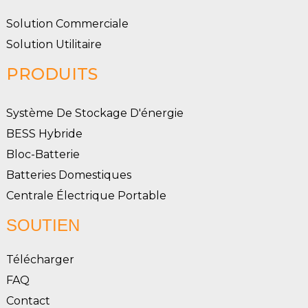
Solution Commerciale
Solution Utilitaire
PRODUITS
Système De Stockage D'énergie
BESS Hybride
Bloc-Batterie
Batteries Domestiques
Centrale Électrique Portable
SOUTIEN
Télécharger
FAQ
Contact