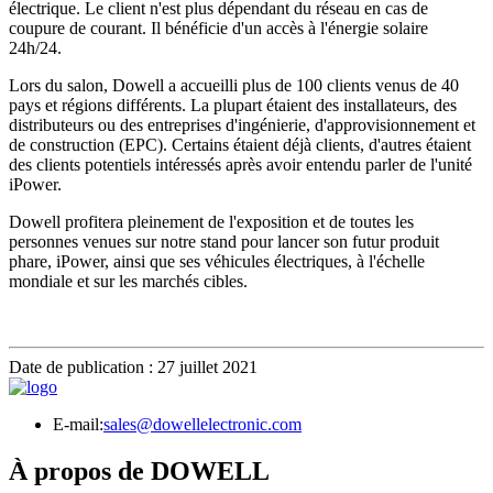
électrique. Le client n'est plus dépendant du réseau en cas de
coupure de courant. Il bénéficie d'un accès à l'énergie solaire
24h/24.
Lors du salon, Dowell a accueilli plus de 100 clients venus de 40
pays et régions différents. La plupart étaient des installateurs, des
distributeurs ou des entreprises d'ingénierie, d'approvisionnement et
de construction (EPC). Certains étaient déjà clients, d'autres étaient
des clients potentiels intéressés après avoir entendu parler de l'unité
iPower.
Dowell profitera pleinement de l'exposition et de toutes les
personnes venues sur notre stand pour lancer son futur produit
phare, iPower, ainsi que ses véhicules électriques, à l'échelle
mondiale et sur les marchés cibles.
Date de publication : 27 juillet 2021
E-mail:
sales@dowellelectronic.com
À propos de DOWELL