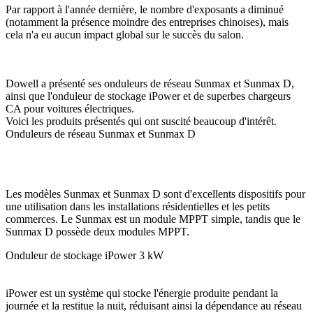
Par rapport à l'année dernière, le nombre d'exposants a diminué
(notamment la présence moindre des entreprises chinoises), mais
cela n'a eu aucun impact global sur le succès du salon.
Dowell a présenté ses onduleurs de réseau Sunmax et Sunmax D,
ainsi que l'onduleur de stockage iPower et de superbes chargeurs
CA pour voitures électriques.
Voici les produits présentés qui ont suscité beaucoup d'intérêt.
Onduleurs de réseau Sunmax et Sunmax D
Les modèles Sunmax et Sunmax D sont d'excellents dispositifs pour
une utilisation dans les installations résidentielles et les petits
commerces. Le Sunmax est un module MPPT simple, tandis que le
Sunmax D possède deux modules MPPT.
Onduleur de stockage iPower 3 kW
iPower est un système qui stocke l'énergie produite pendant la
journée et la restitue la nuit, réduisant ainsi la dépendance au réseau