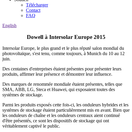
Télécharger
Contact
FAQ
English
Dowell à Intersolar Europe 2015
Intersolar Europe, le plus grand et le plus réputé salon mondial du
photovoltaïque, s'est tenu, comme toujours, à Munich du 10 au 12
juin.
Des centaines d'entreprises étaient présentes pour présenter leurs
produits, affirmer leur présence et démontrer leur influence.
Des marques de renommée mondiale étaient présentes, telles que
SMA, ABB, LG, Steca et Huawei, qui exposaient toutes des
systèmes de stockage.
Parmi les produits exposés cette fois-ci, les onduleurs hybrides et les
systèmes de stockage étaient particulièrement mis en avant. Bien que
les onduleurs de chaîne et les onduleurs centraux aient continué
d'être présentés, ce sont les dispositifs de stockage qui ont
véritablement captivé le public.