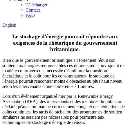
Télécharger
Contact
FAQ
English
Le stockage d'énergie pourrait répondre aux
exigences de la rhétorique du gouvernement
britannique.
Bien que le gouvernement britannique ait fortement réduit son
soutien aux énergies renouvelables ces derniers mois, invoquant de
manière controversée la nécessité d'équilibrer la transition
énergétique et le coût pour les consommateurs, le stockage de
l'énergie pourrait rencontrer moins d'obstacles au plus haut niveau,
selon les intervenants d'une conférence à Londres.
Lors d'un événement organisé hier par la Renewable Energy
Association (REA), des intervenants et des membres du public ont
déclaré qu'avec un marché correctement conçu et des réductions de
coûts continues, les tarifs de rachat ou des programmes de soutien
similaires ne seraient pas nécessaires pour permettre aux
technologies de stockage d'énergie de réussir.