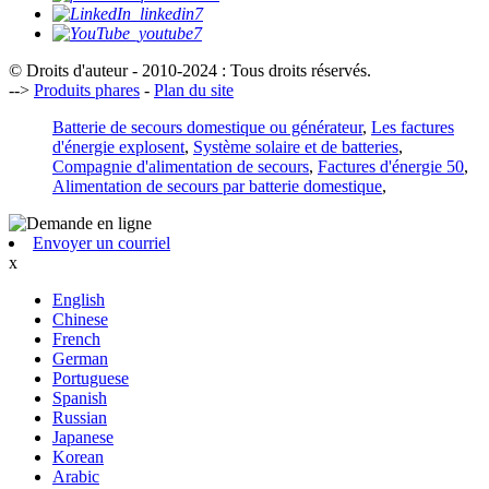
© Droits d'auteur - 2010-2024 : Tous droits réservés.
-->
Produits phares
-
Plan du site
Batterie de secours domestique ou générateur
,
Les factures
d'énergie explosent
,
Système solaire et de batteries
,
Compagnie d'alimentation de secours
,
Factures d'énergie 50
,
Alimentation de secours par batterie domestique
,
Envoyer un courriel
x
English
Chinese
French
German
Portuguese
Spanish
Russian
Japanese
Korean
Arabic