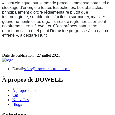
« Il est clair que tout le monde perçoit l’immense potentiel du
stockage d’énergie à toutes les échelles. Les obstacles,
principalement d’ordre réglementaire plutôt que
technologique, sembleraient faciles à surmonter, mais les
gouvernements et les organismes de réglementation sont
notoirement lents à évoluer. C’est préoccupant, surtout
quand on sait à quel point l’industrie progresse à un rythme
effréné », a déclaré Hunt.
Date de publication : 27 juillet 2021
E-mail:
sales@dowellelectronic.com
À propos de DOWELL
À propos de nous
Cas
Nouvelles
Blogs