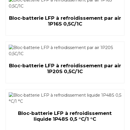
Bloc-batterie LFP à refroidissement par air
1P16S 0,5C/1C
Bloc-batterie LFP à refroidissement par air
1P20S 0,5C/1C
Bloc-batterie LFP à refroidissement
liquide 1P48S 0,5 °C/1 °C