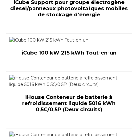
iCube Support pour groupe électrogène
diesel/panneaux photovoltaïques mobiles
de stockage d'énergie
iCube 100 kW 215 kWh Tout-en-un
iHouse Conteneur de batterie à
refroidissement liquide 5016 kWh
0,5C/0,5P (Deux circuits)