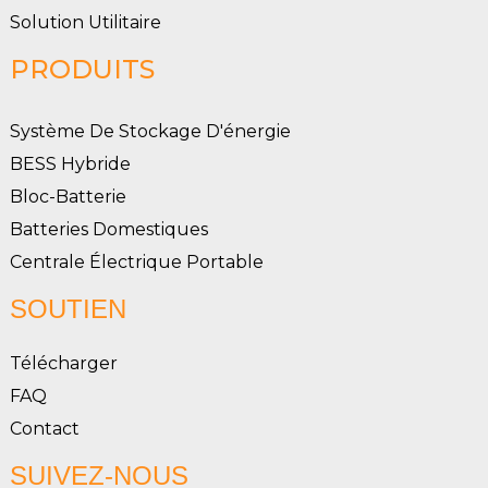
Solution Utilitaire
PRODUITS
Système De Stockage D'énergie
BESS Hybride
Bloc-Batterie
Batteries Domestiques
Centrale Électrique Portable
SOUTIEN
Télécharger
FAQ
Contact
SUIVEZ-NOUS