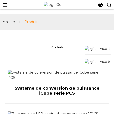
Maison
Produits
Produits
Système de conversion de puissance
iCube série PCS