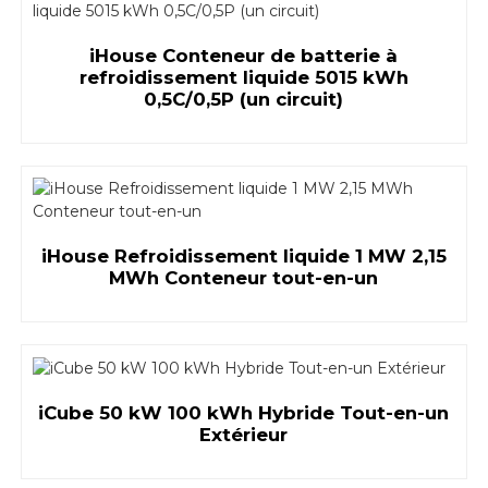
iHouse Conteneur de batterie à
refroidissement liquide 5015 kWh
0,5C/0,5P (un circuit)
iHouse Refroidissement liquide 1 MW 2,15
MWh Conteneur tout-en-un
iCube 50 kW 100 kWh Hybride Tout-en-un
Extérieur