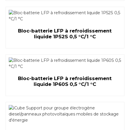
Bloc-batterie LFP à refroidissement
liquide 1P52S 0,5 °C/1 °C
Bloc-batterie LFP à refroidissement
liquide 1P60S 0,5 °C/1 °C