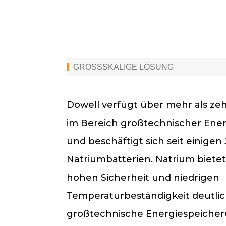
GROSSSKALIGE LÖSUNG
Dowell verfügt über mehr als ze
im Bereich großtechnischer Ene
und beschäftigt sich seit einigen
Natriumbatterien. Natrium bietet
hohen Sicherheit und niedrigen
Temperaturbeständigkeit deutlich
großtechnische Energiespeicher