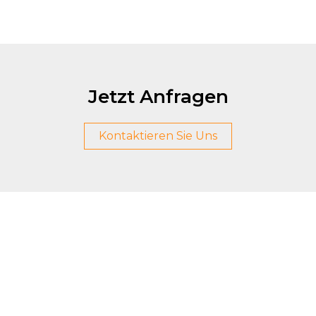
Jetzt Anfragen
Kontaktieren Sie Uns