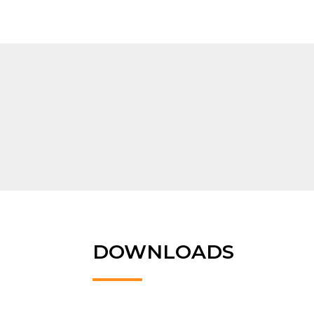
DOWNLOADS