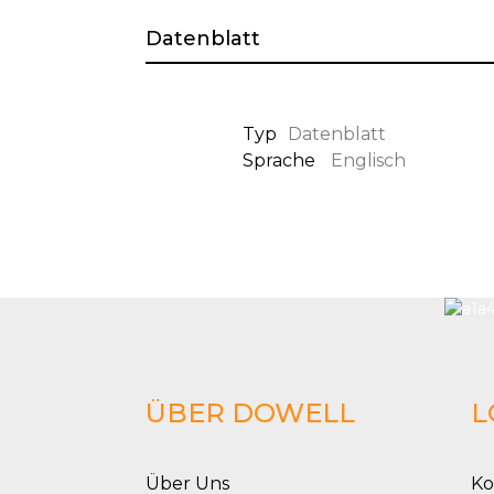
Datenblatt
Typ
Datenblatt
Sprache
Englisch
ÜBER DOWELL
L
Über Uns
Ko