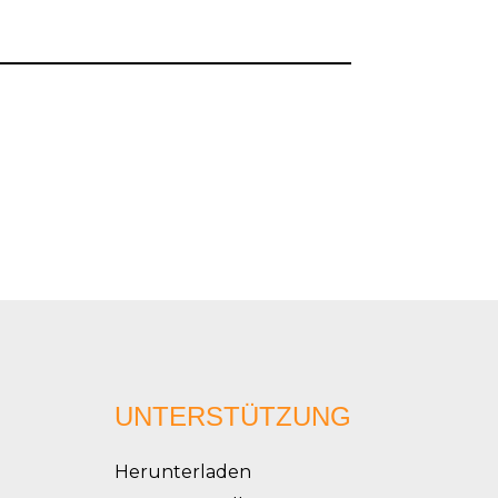
UNTERSTÜTZUNG
Herunterladen