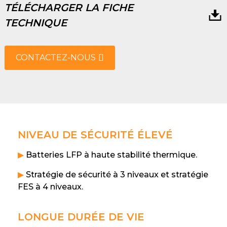
TÉLÉCHARGER LA FICHE
TECHNIQUE
CONTACTEZ-NOUS
NIVEAU DE SÉCURITÉ ÉLEVÉ
▶
Batteries LFP à haute stabilité thermique.
▶
Stratégie de sécurité à 3 niveaux et stratégie
FES à 4 niveaux.
LONGUE DURÉE DE VIE