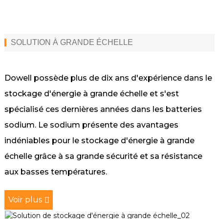
SOLUTION À GRANDE ÉCHELLE
Dowell possède plus de dix ans d'expérience dans le
stockage d'énergie à grande échelle et s'est
spécialisé ces dernières années dans les batteries
sodium. Le sodium présente des avantages
indéniables pour le stockage d'énergie à grande
échelle grâce à sa grande sécurité et sa résistance
aux basses températures.
Voir plus