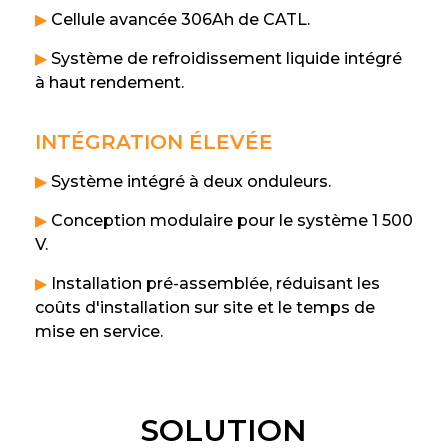
▶
Cellule avancée 306Ah de CATL.
▶
Système de refroidissement liquide intégré
à haut rendement.
INTÉGRATION ÉLEVÉE
▶
Système intégré à deux onduleurs.
▶
Conception modulaire pour le système 1 500
V.
▶
Installation pré-assemblée, réduisant les
coûts d'installation sur site et le temps de
mise en service.
SOLUTION