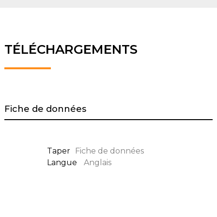
TÉLÉCHARGEMENTS
Fiche de données
Taper
Fiche de données
Langue
Anglais