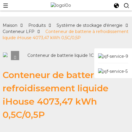
Maison
Produits
Système de stockage d'énergie
Conteneur LFP
Conteneur de batterie à refroidissement
liquide iHouse 4073,47 kWh 0,5C/0,5P
Conteneur de batterie à
refroidissement liquide
iHouse 4073,47 kWh
0,5C/0,5P