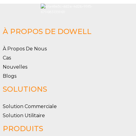
À PROPOS DE DOWELL
À Propos De Nous
Cas
Nouvelles
Blogs
SOLUTIONS
Solution Commerciale
Solution Utilitaire
PRODUITS