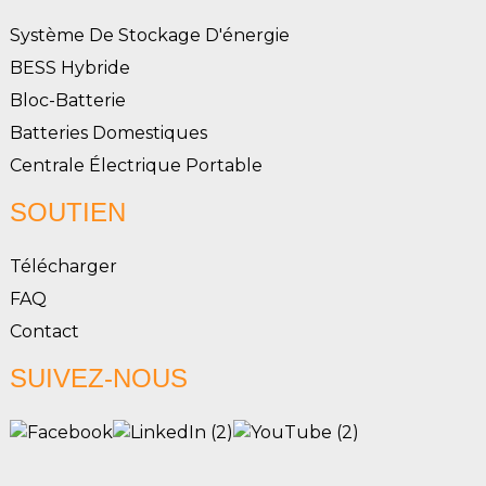
Système De Stockage D'énergie
BESS Hybride
Bloc-Batterie
Batteries Domestiques
Centrale Électrique Portable
SOUTIEN
Télécharger
FAQ
Contact
SUIVEZ-NOUS