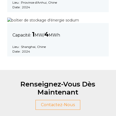
Lieu : Province d'Anhui, Chine
Date : 2024
1
4
Capacité:
MW/
MWh
Lieu : Shanghai, Chine
Date : 2024
Renseignez-Vous Dès
Maintenant
Contactez-Nous