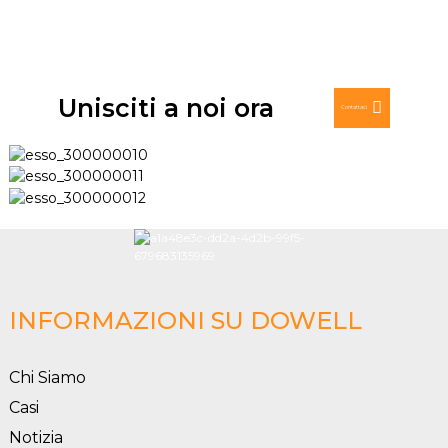
Unisciti a noi ora
Contattaci
INFORMAZIONI SU DOWELL
Chi Siamo
Casi
Notizia