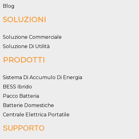
Blog
SOLUZIONI
Soluzione Commerciale
Soluzione Di Utilità
PRODOTTI
Sistema Di Accumulo Di Energia
BESS Ibrido
Pacco Batteria
Batterie Domestiche
Centrale Elettrica Portatile
SUPPORTO