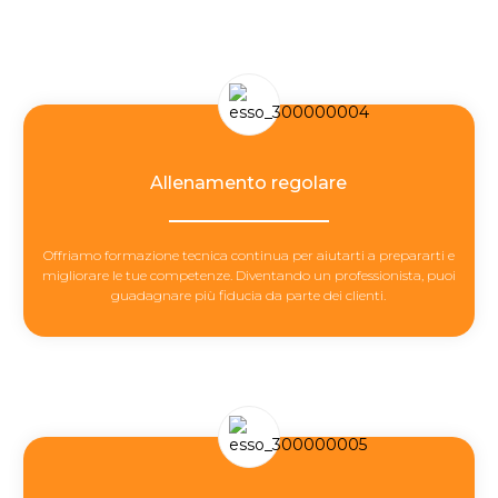
Allenamento regolare
Offriamo formazione tecnica continua per aiutarti a prepararti e
migliorare le tue competenze. Diventando un professionista, puoi
guadagnare più fiducia da parte dei clienti.