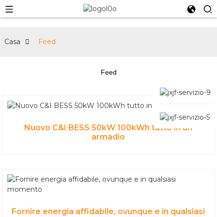
Casa
Feed
Feed
Nuovo C&I BESS 50kW 100kWh tutto in un
armadio
Fornire energia affidabile, ovunque e in qualsiasi