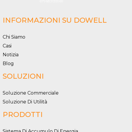
INFORMAZIONI SU DOWELL
Chi Siamo
Casi
Notizia
Blog
SOLUZIONI
Soluzione Commerciale
Soluzione Di Utilità
PRODOTTI
Sistema Di Accumulo Di Energia