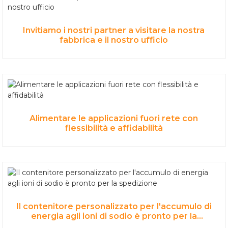
Invitiamo i nostri partner a visitare la nostra
fabbrica e il nostro ufficio
Alimentare le applicazioni fuori rete con
flessibilità e affidabilità
Il contenitore personalizzato per l'accumulo di
energia agli ioni di sodio è pronto per la
spedizione