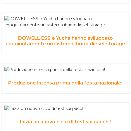
DOWELL ESS e Yucha hanno sviluppato
congiuntamente un sistema ibrido diesel-storage
Produzione intensa prima della festa nazionale!
Inizia un nuovo ciclo di test sui pacchi!