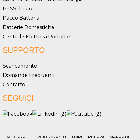
BESS Ibrido
Pacco Batteria
Batterie Domestiche
Centrale Elettrica Portatile
SUPPORTO
Scaricamento
Domande Frequenti
Contatto
SEGUICI
© COPYRIGHT - 2010-2024 : TUTTI I DIRITTI RISERVATI.
MAPPA DEL