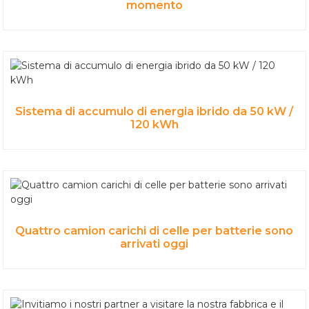
momento
Sistema di accumulo di energia ibrido da 50 kW /
120 kWh
Quattro camion carichi di celle per batterie sono
arrivati ​​oggi