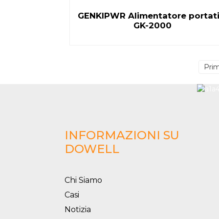
GENKIPWR Alimentatore portati
GK-2000
Pri
INFORMAZIONI SU
DOWELL
Chi Siamo
Casi
Notizia