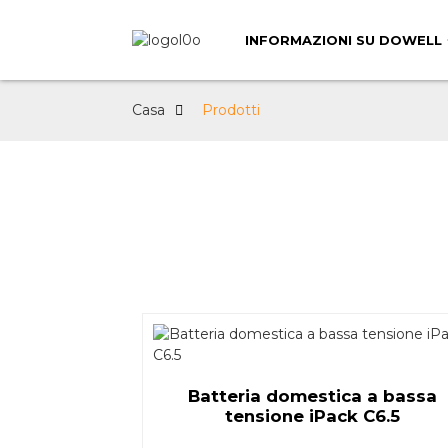
INFORMAZIONI SU DOWELL
Casa
Prodotti
Batteria domestica a bassa
tensione iPack C6.5