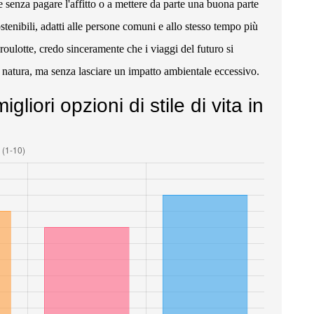
e senza pagare l'affitto o a mettere da parte una buona parte
stenibili, adatti alle persone comuni e allo stesso tempo più
roulotte, credo sinceramente che i viaggi del futuro si
 natura, ma senza lasciare un impatto ambientale eccessivo.
liori opzioni di stile di vita in