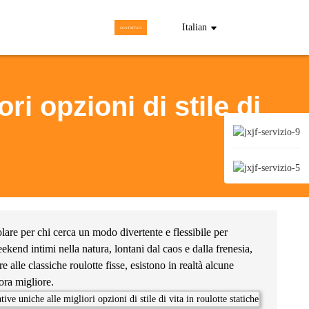
Italian
CONTATTACI
ri opzioni di stile di
lare per chi cerca un modo divertente e flessibile per
ekend intimi nella natura, lontani dal caos e dalla frenesia,
 alle classiche roulotte fisse, esistono in realtà alcune
ora migliore.