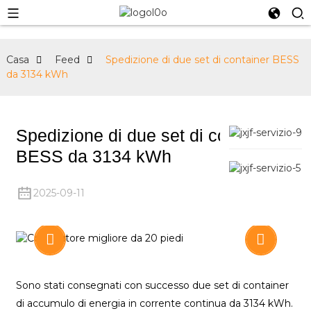
Casa
Feed
Spedizione di due set di container BESS
da 3134 kWh
Spedizione di due set di container
BESS da 3134 kWh
2025-09-11
Sono stati consegnati con successo due set di container
di accumulo di energia in corrente continua da 3134 kWh.