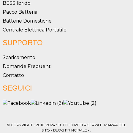
BESS Ibrido
Pacco Batteria
Batterie Domestiche
Centrale Elettrica Portatile
SUPPORTO
Scaricamento
Domande Frequenti
Contatto
SEGUICI
© COPYRIGHT - 2010-2024 : TUTTI I DIRITTI RISERVATI.
MAPPA DEL
SITO
-
BLOG PRINCIPALE
- .