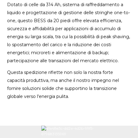
Dotato di celle da 314 Ah, sistema di raffreddamento a
liquido e progettazione di gestione delle stringhe one-to-
one, questo BESS da 20 piedi offre elevata efficienza,
sicurezza e affidabilità per applicazioni di accumulo di
energia su larga scala, tra cui la possibilità di peak shaving,
lo spostamento del carico e la riduzione dei costi
energetici; microreti e alimentazione di backup;
partecipazione alle transazioni del mercato elettrico.
Questa spedizione riflette non solo la nostra forte
capacità produttiva, ma anche il nostro impegno nel
fornire soluzioni solide che supportino la transizione
globale verso l'energia pulita.