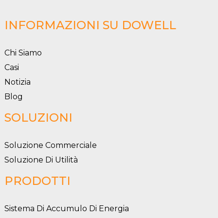
INFORMAZIONI SU DOWELL
Chi Siamo
Casi
Notizia
Blog
SOLUZIONI
Soluzione Commerciale
Soluzione Di Utilità
PRODOTTI
Sistema Di Accumulo Di Energia