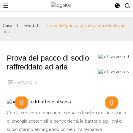
Casa
Feed
Prova del pacco di sodio raffreddato ad
aria
Prova del pacco di sodio
raffreddato ad aria
25/07/2025
Con la crescente domanda globale di sistemi di accumulo
di energia sostenibili e convenienti, le batterie agli ioni di
sodio stanno emergendo come un'alternativa