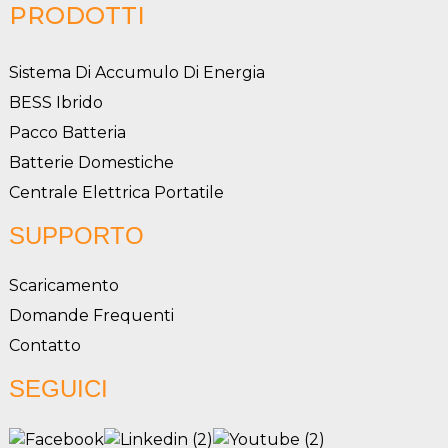
PRODOTTI
Sistema Di Accumulo Di Energia
BESS Ibrido
Pacco Batteria
Batterie Domestiche
Centrale Elettrica Portatile
SUPPORTO
Scaricamento
Domande Frequenti
Contatto
SEGUICI