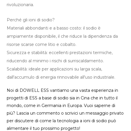
rivoluzionaria.
Perché gli ioni di sodio?
Materiali abbondanti e a basso costo: il sodio è
ampiamente disponibile, il che riduce la dipendenza da
risorse scarse come litio e cobalto.
Sicurezza e stabilità: eccellenti prestazioni termiche,
riducendo al minimo i rischi di surriscaldamento.
Scalabilità: ideale per applicazioni su larga scala,
dall'accumulo di energia rinnovabile all'uso industriale.
Noi di DOWELL ESS vantiamo una vasta esperienza in
progetti di ESS a base di sodio sia in Cina che in tutto il
mondo, come in Germania in Europa. Vuoi saperne di
più? Lascia un commento o scrivici un messaggio privato
per discutere di come la tecnologia a ioni di sodio può
alimentare il tuo prossimo progetto!