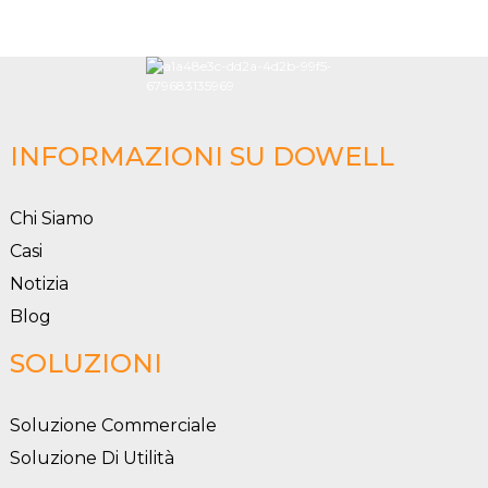
INFORMAZIONI SU DOWELL
Chi Siamo
Casi
Notizia
Blog
SOLUZIONI
Soluzione Commerciale
Soluzione Di Utilità