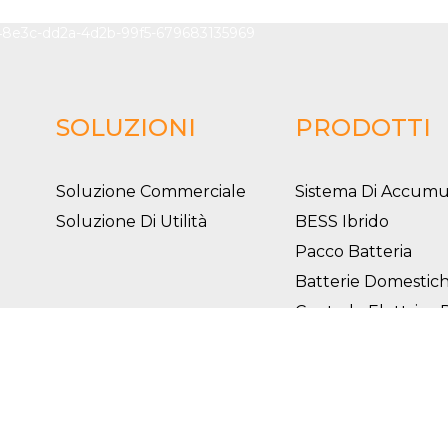
SOLUZIONI
PRODOTTI
Soluzione Commerciale
Sistema Di Accumu
Soluzione Di Utilità
BESS Ibrido
Pacco Batteria
Batterie Domestic
Centrale Elettrica 