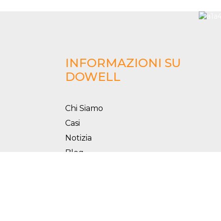
INFORMAZIONI SU
DOWELL
Chi Siamo
Casi
Notizia
Blog
SEGUICI