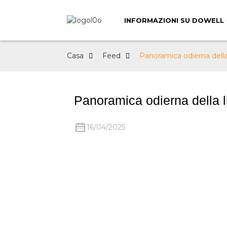
INFORMAZIONI SU DOWELL
Casa
Feed
Panoramica odierna dell
Panoramica odierna della 
16/04/2025