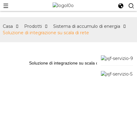
Casa
Prodotti
Sistema di accumulo di energia
Soluzione di integrazione su scala di rete
Soluzione di integrazione su scala di rete