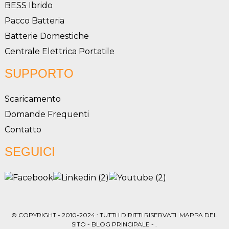
BESS Ibrido
Pacco Batteria
Batterie Domestiche
Centrale Elettrica Portatile
SUPPORTO
Scaricamento
Domande Frequenti
Contatto
SEGUICI
© COPYRIGHT - 2010-2024 : TUTTI I DIRITTI RISERVATI.
MAPPA DEL
SITO
-
BLOG PRINCIPALE
- .