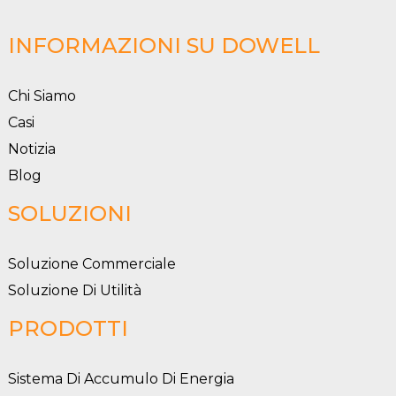
INFORMAZIONI SU DOWELL
Chi Siamo
Casi
Notizia
Blog
SOLUZIONI
Soluzione Commerciale
Soluzione Di Utilità
PRODOTTI
Sistema Di Accumulo Di Energia