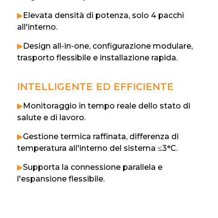
▶
Elevata densità di potenza, solo 4 pacchi
all'interno.
▶
Design all-in-one, configurazione modulare,
trasporto flessibile e installazione rapida.
INTELLIGENTE ED EFFICIENTE
▶
Monitoraggio in tempo reale dello stato di
salute e di lavoro.
▶
Gestione termica raffinata, differenza di
temperatura all'interno del sistema ≤3°C.
▶
Supporta la connessione parallela e
l'espansione flessibile.