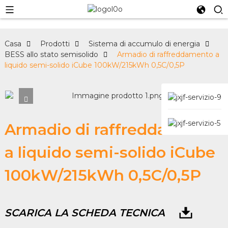
Casa
Prodotti
Sistema di accumulo di energia
BESS allo stato semisolido
Armadio di raffreddamento a
liquido semi-solido iCube 100kW/215kWh 0,5C/0,5P
Armadio di raffreddamento
a liquido semi-solido iCube
100kW/215kWh 0,5C/0,5P
SCARICA LA SCHEDA TECNICA