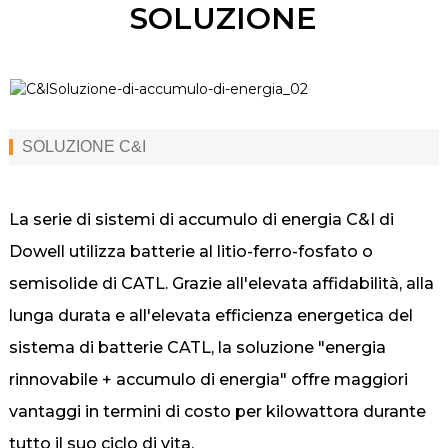
SOLUZIONE
SOLUZIONE C&I
La serie di sistemi di accumulo di energia C&I di
Dowell utilizza batterie al litio-ferro-fosfato o
semisolide di CATL. Grazie all'elevata affidabilità, alla
lunga durata e all'elevata efficienza energetica del
sistema di batterie CATL, la soluzione "energia
rinnovabile + accumulo di energia" offre maggiori
vantaggi in termini di costo per kilowattora durante
tutto il suo ciclo di vita.