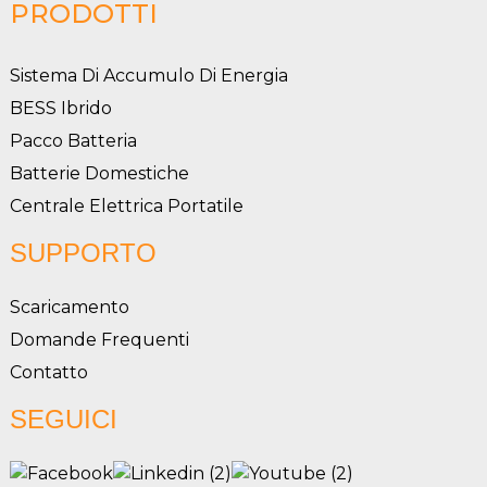
PRODOTTI
Sistema Di Accumulo Di Energia
BESS Ibrido
Pacco Batteria
Batterie Domestiche
Centrale Elettrica Portatile
SUPPORTO
Scaricamento
Domande Frequenti
Contatto
SEGUICI