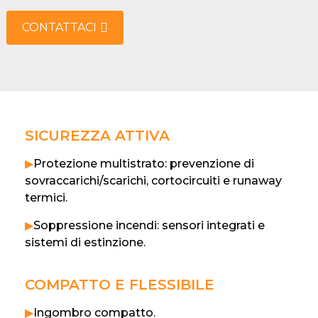
CONTATTACI
SICUREZZA ATTIVA
▶
Protezione multistrato: prevenzione di
sovraccarichi/scarichi, cortocircuiti e runaway
termici.
▶
Soppressione incendi: sensori integrati e
sistemi di estinzione.
COMPATTO E FLESSIBILE
▶
Ingombro compatto.