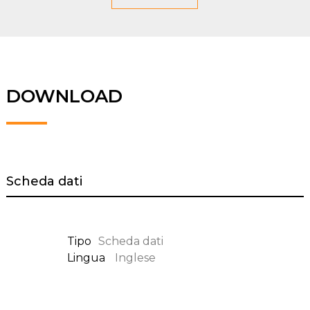
DOWNLOAD
Scheda dati
Tipo
Scheda dati
Lingua
Inglese