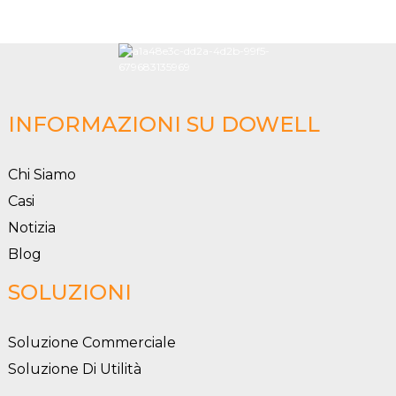
INFORMAZIONI SU DOWELL
Chi Siamo
Casi
Notizia
Blog
SOLUZIONI
Soluzione Commerciale
Soluzione Di Utilità