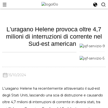
L'uragano Helene provoca oltre 4,7
milioni di interruzioni di corrente nel
Sud-est americano
15/10/2024
L'uragano Helene ha recentemente attraversato il sud-est
degli Stati Uniti, lasciando una scia di distruzione e causando
oltre 4,7 milioni di interruzioni di corrente in diversi stati, tra