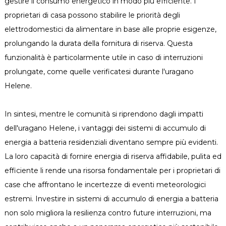
gestire il consumo energetico in modo più efficiente. I
proprietari di casa possono stabilire le priorità degli
elettrodomestici da alimentare in base alle proprie esigenze,
prolungando la durata della fornitura di riserva. Questa
funzionalità è particolarmente utile in caso di interruzioni
prolungate, come quelle verificatesi durante l'uragano
Helene.
In sintesi, mentre le comunità si riprendono dagli impatti
dell'uragano Helene, i vantaggi dei sistemi di accumulo di
energia a batteria residenziali diventano sempre più evidenti.
La loro capacità di fornire energia di riserva affidabile, pulita ed
efficiente li rende una risorsa fondamentale per i proprietari di
case che affrontano le incertezze di eventi meteorologici
estremi. Investire in sistemi di accumulo di energia a batteria
non solo migliora la resilienza contro future interruzioni, ma