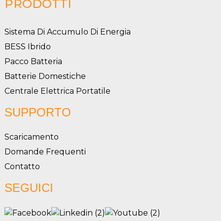
PRODOTTI
Sistema Di Accumulo Di Energia
BESS Ibrido
Pacco Batteria
Batterie Domestiche
Centrale Elettrica Portatile
SUPPORTO
Scaricamento
Domande Frequenti
Contatto
SEGUICI