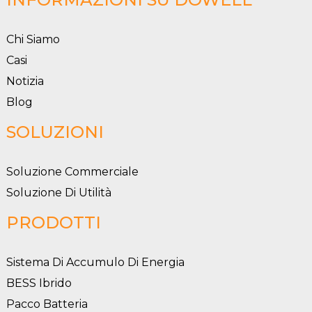
Chi Siamo
Casi
Notizia
Blog
SOLUZIONI
Soluzione Commerciale
Soluzione Di Utilità
PRODOTTI
Sistema Di Accumulo Di Energia
BESS Ibrido
Pacco Batteria