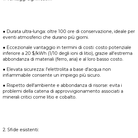
●
Durata ultra-lunga: oltre 100 ore di conservazione, ideale per
eventi atmosferici che durano più giorni.
●
Eccezionale vantaggio in termini di costi: costo potenziale
inferiore a 20 $/kWh (1/10 degli ioni di litio), grazie all'estrema
abbondanza di materiali (ferro, aria) e al loro basso costo.
●
Elevata sicurezza: l'elettrolita a base d'acqua non
infiammabile consente un impiego più sicuro.
●
Rispetto dell'ambiente e abbondanza di risorse: evita i
problemi della catena di approvvigionamento associati a
minerali critici come litio e cobalto.
2. Sfide esistenti: