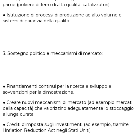
prime (polvere di ferro di alta qualità, catalizzatori).
●
Istituzione di processi di produzione ad alto volume e
sistemi di garanzia della qualità.
3. Sostegno politico e meccanismi di mercato:
● Finanziamenti continui per la ricerca e sviluppo e
sovvenzioni per la dimostrazione.
●
Creare nuovi meccanismi di mercato (ad esempio mercati
della capacità) che valorizzino adeguatamente lo stoccaggio
a lunga durata.
●
Crediti d'imposta sugli investimenti (ad esempio, tramite
l'Inflation Reduction Act negli Stati Uniti).