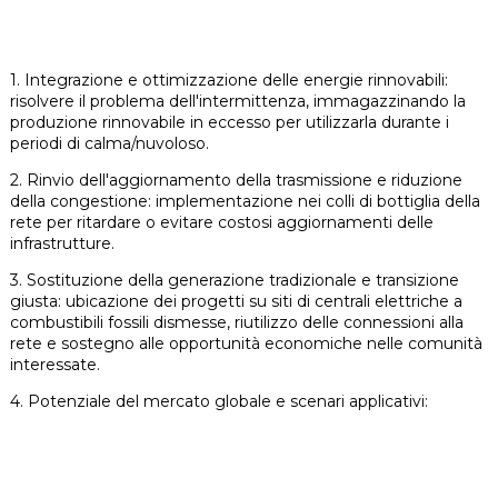
1. Integrazione e ottimizzazione delle energie rinnovabili:
risolvere il problema dell'intermittenza, immagazzinando la
produzione rinnovabile in eccesso per utilizzarla durante i
periodi di calma/nuvoloso.
2. Rinvio dell'aggiornamento della trasmissione e riduzione
della congestione: implementazione nei colli di bottiglia della
rete per ritardare o evitare costosi aggiornamenti delle
infrastrutture.
3. Sostituzione della generazione tradizionale e transizione
giusta: ubicazione dei progetti su siti di centrali elettriche a
combustibili fossili dismesse, riutilizzo delle connessioni alla
rete e sostegno alle opportunità economiche nelle comunità
interessate.
4. Potenziale del mercato globale e scenari applicativi: