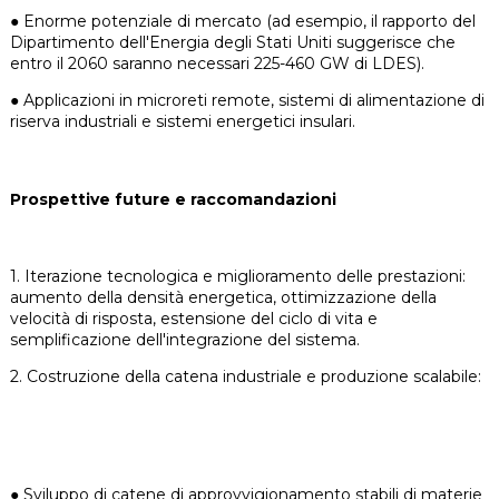
●
Enorme potenziale di mercato (ad esempio, il rapporto del
Dipartimento dell'Energia degli Stati Uniti suggerisce che
entro il 2060 saranno necessari 225-460 GW di LDES).
●
Applicazioni in microreti remote, sistemi di alimentazione di
riserva industriali e sistemi energetici insulari.
Prospettive future e raccomandazioni
1. Iterazione tecnologica e miglioramento delle prestazioni:
aumento della densità energetica, ottimizzazione della
velocità di risposta, estensione del ciclo di vita e
semplificazione dell'integrazione del sistema.
2. Costruzione della catena industriale e produzione scalabile:
●
Sviluppo di catene di approvvigionamento stabili di materie