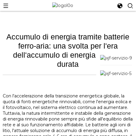
Accumulo di energia tramite batterie
ferro-aria: una svolta per l'era
dell'accumulo di energia a lunga
durata
Con l'accelerazione della transizione energetica globale, la
quota di fonti energetiche rinnovabili, come l'energia eolica e
il fotovoltaico, nel sistema elettrico continua ad aumentare.
Tuttavia, la natura intermittente e instabile della generazione
di energia rinnovabile pone sempre più sfide all'equilibrio della
rete e al suo funzionamento affidabile. Le batterie agli ioni di
litio, l'attuale soluzione di accumulo di energia più diffusa, in