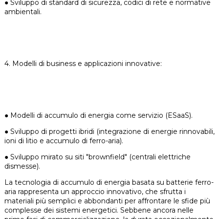
●
Sviluppo di standard di sicurezza, codici di rete e normative
ambientali.
4. Modelli di business e applicazioni innovative:
●
Modelli di accumulo di energia come servizio (ESaaS).
●
Sviluppo di progetti ibridi (integrazione di energie rinnovabili,
ioni di litio e accumulo di ferro-aria).
●
Sviluppo mirato su siti "brownfield" (centrali elettriche
dismesse).
La tecnologia di accumulo di energia basata su batterie ferro-
aria rappresenta un approccio innovativo, che sfrutta i
materiali più semplici e abbondanti per affrontare le sfide più
complesse dei sistemi energetici. Sebbene ancora nelle