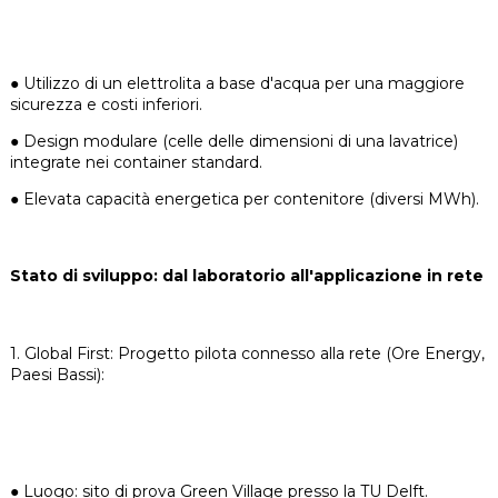
● Utilizzo di un elettrolita a base d'acqua per una maggiore
sicurezza e costi inferiori.
●
Design modulare (celle delle dimensioni di una lavatrice)
integrate nei container standard.
●
Elevata capacità energetica per contenitore (diversi MWh).
Stato di sviluppo: dal laboratorio all'applicazione in rete
1. Global First: Progetto pilota connesso alla rete (Ore Energy,
Paesi Bassi):
●
Luogo: sito di prova Green Village presso la TU Delft.