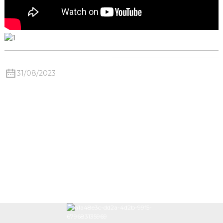
31/08/2023