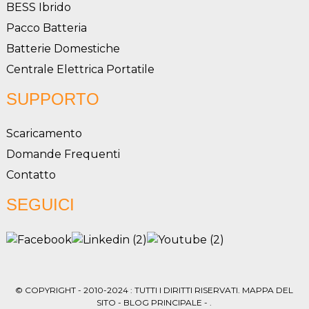
BESS Ibrido
Pacco Batteria
Batterie Domestiche
Centrale Elettrica Portatile
SUPPORTO
Scaricamento
Domande Frequenti
Contatto
SEGUICI
© COPYRIGHT - 2010-2024 : TUTTI I DIRITTI RISERVATI.
MAPPA DEL
SITO
-
BLOG PRINCIPALE
- .