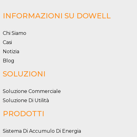
INFORMAZIONI SU DOWELL
Chi Siamo
Casi
Notizia
Blog
SOLUZIONI
Soluzione Commerciale
Soluzione Di Utilità
PRODOTTI
Sistema Di Accumulo Di Energia