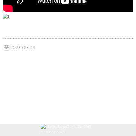
2023-09-06