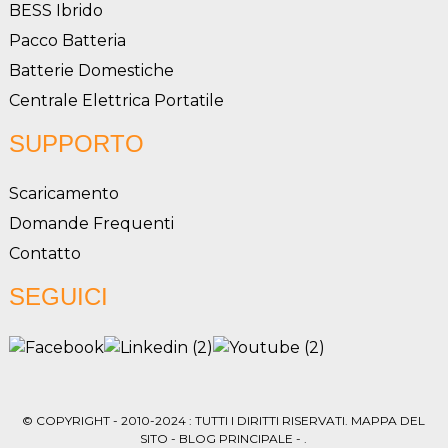
BESS Ibrido
Pacco Batteria
Batterie Domestiche
Centrale Elettrica Portatile
SUPPORTO
Scaricamento
Domande Frequenti
Contatto
SEGUICI
© COPYRIGHT - 2010-2024 : TUTTI I DIRITTI RISERVATI.
MAPPA DEL
SITO
-
BLOG PRINCIPALE
- .