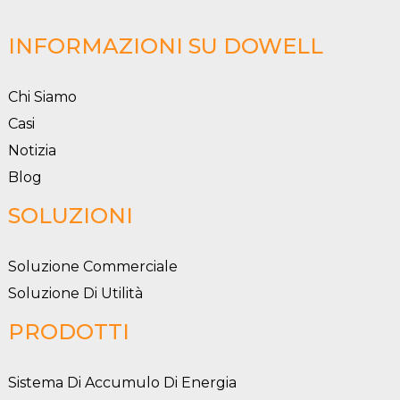
INFORMAZIONI SU DOWELL
Chi Siamo
Casi
Notizia
Blog
SOLUZIONI
Soluzione Commerciale
Soluzione Di Utilità
PRODOTTI
Sistema Di Accumulo Di Energia