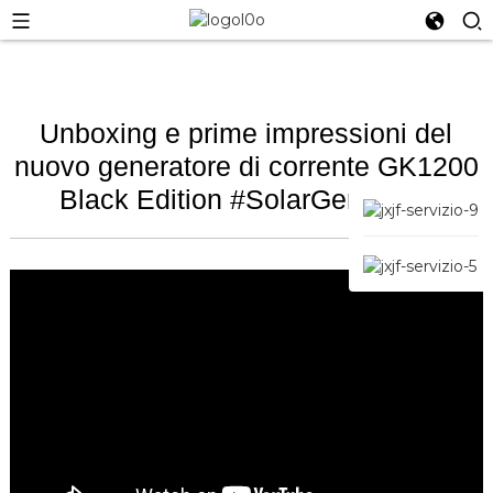
Unboxing e prime impressioni del
nuovo generatore di corrente GK1200
Black Edition #SolarGenerator