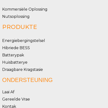
Kommersiële Oplossing
Nutsoplossing
PRODUKTE
Energiebergingstelsel
Hibriede BESS
Batterypak
Huisbatterye
Draagbare Kragstasie
ONDERSTEUNING
Laai Af
Gereelde Vrae
Kontak