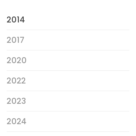
2014
2017
2020
2022
2023
2024