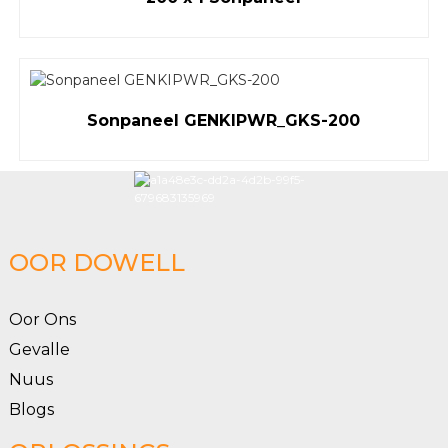
Sonpaneel GENKIPWR_GKS-200
OOR DOWELL
Oor Ons
Gevalle
Nuus
Blogs