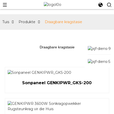
Tuis
Produkte
Draagbare kragstasie
Draagbare kragstasie
Sonpaneel GENKIPWR_GKS-200