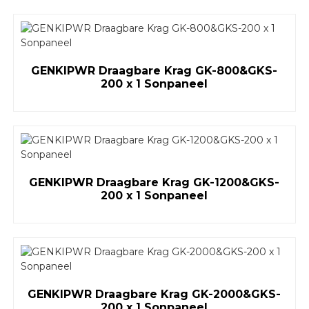
GENKIPWR Draagbare Krag GK-800&GKS-
200 x 1 Sonpaneel
GENKIPWR Draagbare Krag GK-1200&GKS-
200 x 1 Sonpaneel
GENKIPWR Draagbare Krag GK-2000&GKS-
200 x 1 Sonpaneel