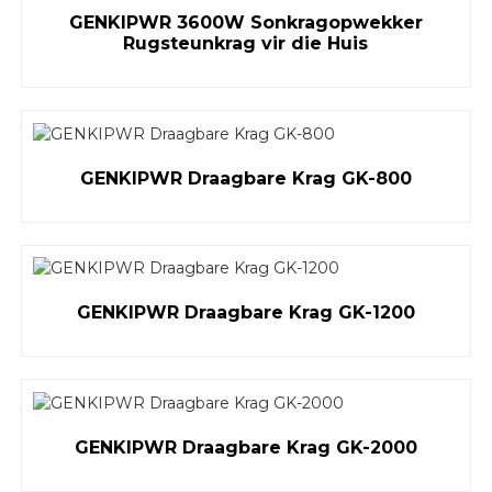
GENKIPWR 3600W Sonkragopwekker
Rugsteunkrag vir die Huis
GENKIPWR Draagbare Krag GK-800
GENKIPWR Draagbare Krag GK-1200
GENKIPWR Draagbare Krag GK-2000