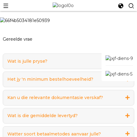
Gereelde vrae
Wat is julle pryse?
Het jy 'n minimum bestelhoeveelheid?
Kan u die relevante dokumentasie verskaf?
Wat is die gemiddelde levertyd?
Watter soort betaalmetodes aanvaar julle?