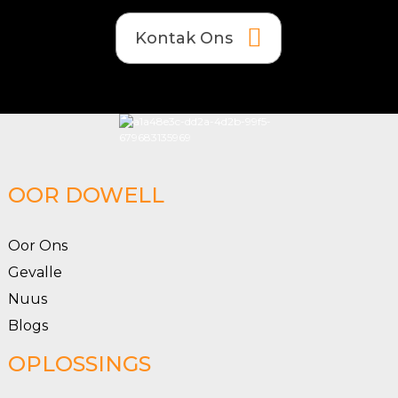
Kontak Ons
OOR DOWELL
Oor Ons
Gevalle
Nuus
Blogs
OPLOSSINGS