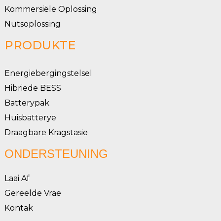
Kommersiële Oplossing
Nutsoplossing
PRODUKTE
Energiebergingstelsel
Hibriede BESS
Batterypak
Huisbatterye
Draagbare Kragstasie
ONDERSTEUNING
Laai Af
Gereelde Vrae
Kontak