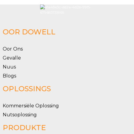
OOR DOWELL
Oor Ons
Gevalle
Nuus
Blogs
OPLOSSINGS
Kommersiële Oplossing
Nutsoplossing
PRODUKTE