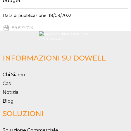
budget.
Data di pubblicazione: 18/09/2023
18/09/2023
INFORMAZIONI SU DOWELL
Chi Siamo
Casi
Notizia
Blog
SOLUZIONI
Soluzione Commerciale