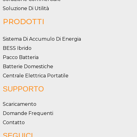
Soluzione Di Utilità
PRODOTTI
Sistema Di Accumulo Di Energia
BESS Ibrido
Pacco Batteria
Batterie Domestiche
Centrale Elettrica Portatile
SUPPORTO
Scaricamento
Domande Frequenti
Contatto
SEGUICI