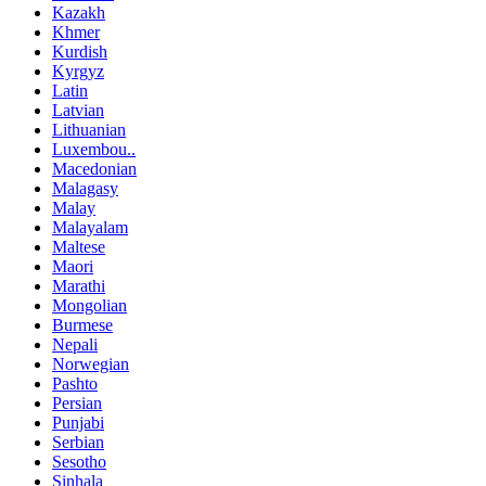
Kazakh
Khmer
Kurdish
Kyrgyz
Latin
Latvian
Lithuanian
Luxembou..
Macedonian
Malagasy
Malay
Malayalam
Maltese
Maori
Marathi
Mongolian
Burmese
Nepali
Norwegian
Pashto
Persian
Punjabi
Serbian
Sesotho
Sinhala