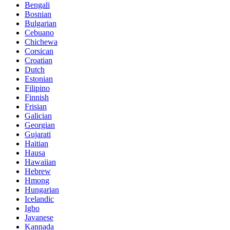
Bengali
Bosnian
Bulgarian
Cebuano
Chichewa
Corsican
Croatian
Dutch
Estonian
Filipino
Finnish
Frisian
Galician
Georgian
Gujarati
Haitian
Hausa
Hawaiian
Hebrew
Hmong
Hungarian
Icelandic
Igbo
Javanese
Kannada